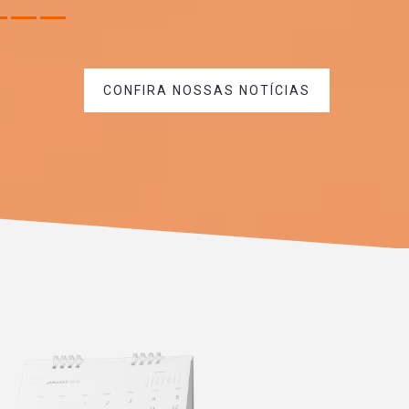
CONFIRA NOSSAS NOTÍCIAS