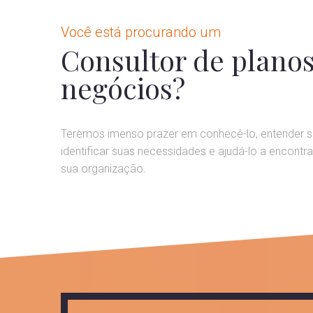
Você está procurando um
Consultor de plano
negócios?
Teremos imenso prazer em conhecê-lo, entender s
identificar suas necessidades e ajudá-lo a encontr
sua organização.